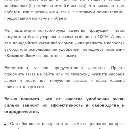
количествах (в том числе зимой и осенью), что позволяет нам
работать как с розничными, так и с оптовыми покупателями,
предоставляя им нужный объем.
Мы тщательно контролируем качество продукции, чтобы
покупатели были уверены в своем выборе на 100%. А если
вам понадобится какая-либо помощь специалиста в вопросах
выбора или использования удобрений, менеджеры компании
«Компост-Эко»
всегда готовы помочь.
Естественно, у нас предусмотрена доставка. Просто
оформите заказ на сайте или по телефону, укажите удобное
время и место для получения заказа, и наша машина
привезет товар к вам.
Важно понимать, что от качества удобрений очень
сильно зависит их эффективность в садоводстве и
огородничестве:
Они обогащают почву питательными веществами, которые