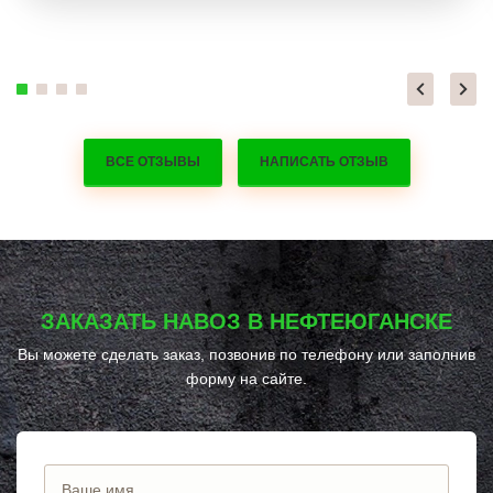
ВСЕ ОТЗЫВЫ
НАПИСАТЬ ОТЗЫВ
ЗАКАЗАТЬ НАВОЗ В НЕФТЕЮГАНСКЕ
Вы можете сделать заказ, позвонив по телефону
или заполнив
форму на сайте.