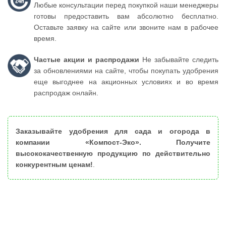
Любые консультации перед покупкой наши менеджеры
готовы предоставить вам абсолютно бесплатно.
Оставьте заявку на сайте или звоните нам в рабочее
время.
Частые акции и распродажи
Не забывайте следить
за обновлениями на сайте, чтобы покупать удобрения
еще выгоднее на акционных условиях и во время
распродаж онлайн.
Заказывайте удобрения для сада и огорода в
компании «Компост-Эко». Получите
высококачественную продукцию по действительно
конкурентным ценам!
.