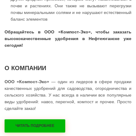
почве и растениях. Они также не вызывают перегрузки
почвы минеральными солями и не нарушают естественный
баланс элементов
Обращайтесь в ООО «Компост-Эко», чтобы заказать
высококачественные удобрения в Нефтеюганске уже
сегодня!
О КОМПАНИИ
ООО «Компост-Эко»
— один из лидеров в сфере продажи
качественных удобрений для садоводства, огородничества и
сельского хозяйства. У нас всегда в наличии все популярные
виды удобрений: навоз, перегной, компост и прочее. Просто
сделайте заказ!
ЧИТАТЬ ПОДРОБНЕЕ