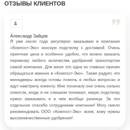
ОТЗЫВЫ КЛИЕНТОВ
Александр Зайцев
Я уже около года регулярно заказываю в компании
«Компост-Эко» конскую подстилку с доставкой. Очень
приятная цена и особенно удобно, что можно заказать
перевозку любого количества удобрений транспортом
самой компании. Для меня это одна из главных причин
обращаться именно в «Компост-Эко». Также радует, что
менеджеры всегда готовы помочь в любых вопросах и
идут навстречу клиенту. Мне поначалу они очень сильно
помогли, когда я не слишком понимал, какую подстилку
нужно заказывать и в чем вообще разница. За это
отдельное спасибо сотрудникам компании! Могу смело
рекомендовать ООО «Компост-Эко» всем, кому нужны
высококачественные удобрения!