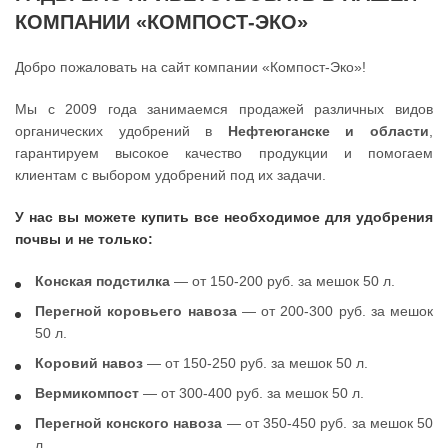
КОМПАНИИ «КОМПОСТ-ЭКО»
Добро пожаловать на сайт компании «Компост-Эко»!
Мы с 2009 года занимаемся продажей различных видов
органических удобрений в
Нефтеюганске и области
,
гарантируем высокое качество продукции и помогаем
клиентам с выбором удобрений под их задачи.
У нас вы можете купить все необходимое для удобрения
почвы и не только:
Конская подстилка
— от 150-200 руб. за мешок 50 л.
Перегной коровьего навоза
— от 200-300 руб. за мешок
50 л.
Коровий навоз
— от 150-250 руб. за мешок 50 л.
Вермикомпост
— от 300-400 руб. за мешок 50 л.
Перегной конского навоза
— от 350-450 руб. за мешок 50
л.