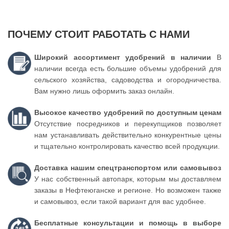
ПОЧЕМУ СТОИТ РАБОТАТЬ С НАМИ
Широкий ассортимент удобрений в наличии
В
наличии всегда есть большие объемы удобрений для
сельского хозяйства, садоводства и огородничества.
Вам нужно лишь оформить заказ онлайн.
Высокое качество удобрений по доступным ценам
Отсутствие посредников и перекупщиков позволяет
нам устанавливать действительно конкурентные цены
и тщательно контролировать качество всей продукции.
Доставка нашим спецтранспортом или самовывоз
У нас собственный автопарк, которым мы доставляем
заказы в Нефтеюганске и регионе. Но возможен также
и самовывоз, если такой вариант для вас удобнее.
Бесплатные консультации и помощь в выборе