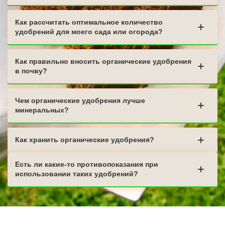
Как рассчитать оптимальное количество
удобрений для моего сада или огорода?
Как правильно вносить органические удобрения
в почву?
Чем органические удобрения лучше
минеральных?
Как хранить органические удобрения?
Есть ли какие-то противопоказания при
использовании таких удобрений?