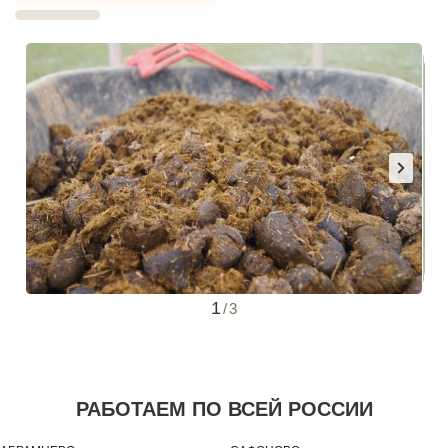
1
/
3
РАБОТАЕМ ПО ВСЕЙ РОССИИ