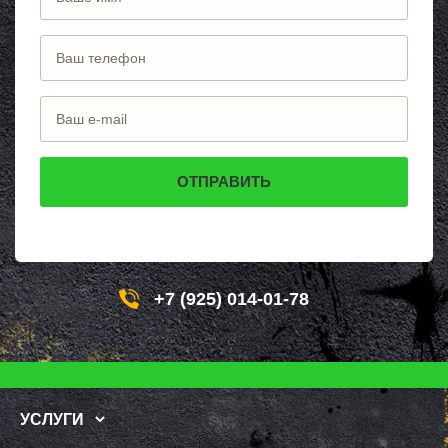
+7 (925) 014-01-78
УСЛУГИ