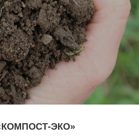
«КОМПОСТ-ЭКО»