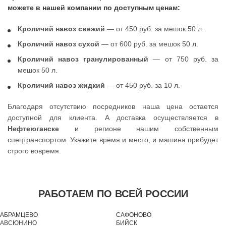
можете в нашей компании по доступным ценам:
Кроличий навоз свежий
— от 450 руб. за мешок 50 л.
Кроличий навоз сухой
— от 600 руб. за мешок 50 л.
Кроличий навоз гранулированный
— от 750 руб. за
мешок 50 л.
Кроличий навоз жидкий
— от 450 руб. за 10 л.
Благодаря отсутствию посредников наша цена остается
доступной для клиента. А доставка осуществляется в
Нефтеюганске
и регионе нашим собственным
спецтранспортом. Укажите время и место, и машина прибудет
строго вовремя.
РАБОТАЕМ ПО ВСЕЙ РОССИИ
АБРАМЦЕВО
САФОНОВО
АВСЮНИНО
БИЙСК