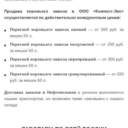
Продажа коровьего навоза в ООО «Компост-Эко»
осуществляется по действительно конкурентным ценам:
Перегной коровьего навоза свежий
— от 200 руб. за
мешок 50 л.
Перегной коровьего навоза полугнилой
— от 250 руб.
за мешок 50 л.
Перегной коровьего навоза перепревший
— от 300 руб.
за мешок 50 л.
Перегной коровьего навоза гранулированный
— от 320
руб. за мешок 50 л.
Доставка заказов в Нефтеюганске
и регионе выполняется
нашим транспортом, но возможен также самовывоз с нашего
склада.